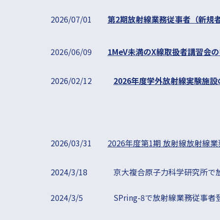
2026
/
07/01
第2期放射線業務従事者（新規
2026/06/09
1MeV未満のX線取扱者講習会
2026/02/12
2026年度学外放射線実験施
2026/03/31
2026年度第1期 放射線放射線
2024/3/18
京大複合原子力科学研究所で
2024/3/5
SPring-8で放射線業務